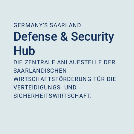
GERMANY'S SAARLAND
Defense & Security
Hub
DIE ZENTRALE ANLAUFSTELLE DER
SAARLÄNDISCHEN
WIRTSCHAFTSFÖRDERUNG FÜR DIE
VERTEIDIGUNGS- UND
SICHERHEITSWIRTSCHAFT.