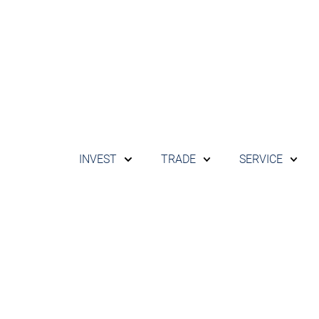
INVEST
TRADE
SERVICE