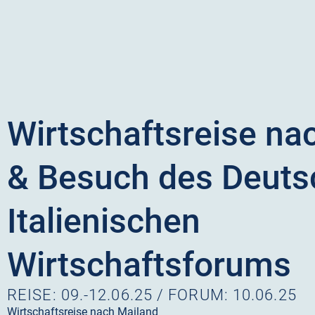
Wirtschaftsreise na
& Besuch des Deuts
Italienischen
Wirtschaftsforums
REISE: 09.-12.06.25 / FORUM: 10.06.25
Wirtschaftsreise nach Mailand