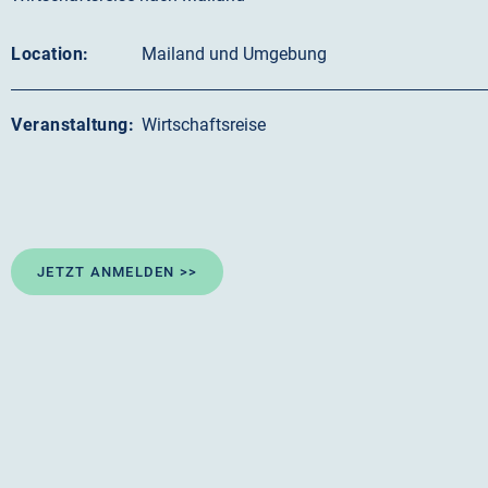
Location:
Mailand und Umgebung
Veranstaltung:
Wirtschaftsreise
JETZT ANMELDEN >>