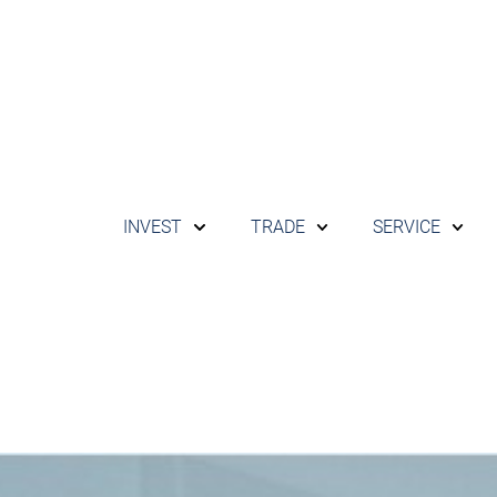
INVEST
TRADE
SERVICE